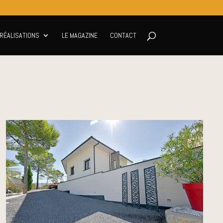
RÉALISATIONS
LE MAGAZINE
CONTACT