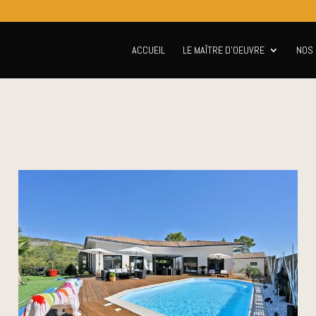
ACCUEIL
LE MAÎTRE D’OEUVRE
NOS 