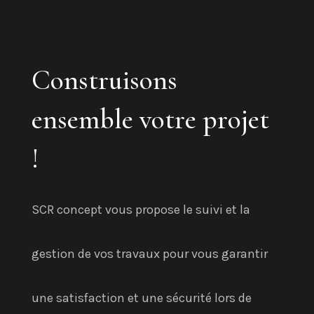
Construisons
ensemble votre projet
!
SCR concept vous propose le suivi et la
gestion de vos travaux pour vous garantir
une satisfaction et une sécurité lors de