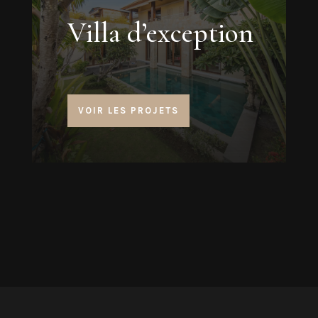
Villa d’exception
VOIR LES PROJETS