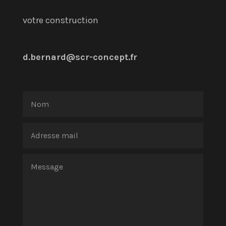
votre construction
d.bernard@scr-concept.fr