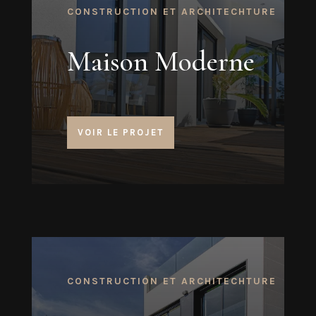
CONSTRUCTION ET ARCHITECHTURE
Maison Moderne
VOIR LE PROJET
CONSTRUCTION ET ARCHITECHTURE