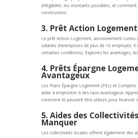
d’éligibilité, les montants possibles, et comment 
construction.
3. Prêt Action Logement 
Le prêt Action Logement, anciennement connu s
salariés d’entreprises de plus de 10 employés. Il
certaines conditions). Explorez les avantages, le
4. Prêts Épargne Logeme
Avantageux
Les Plans Épargne Logement (PEL) et Comptes 
aider à emprunter à des taux avantageux. Appre
comment ils peuvent être utilisés pour financer v
5. Aides des Collectivit
Manquer
Les collectivités locales offrent également des a