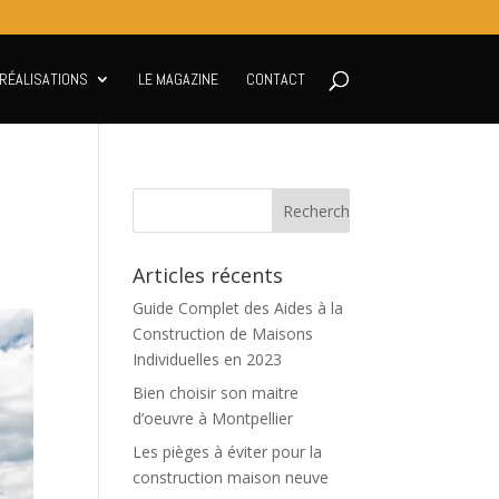
RÉALISATIONS
LE MAGAZINE
CONTACT
Articles récents
Guide Complet des Aides à la
Construction de Maisons
Individuelles en 2023
Bien choisir son maitre
d’oeuvre à Montpellier
Les pièges à éviter pour la
construction maison neuve