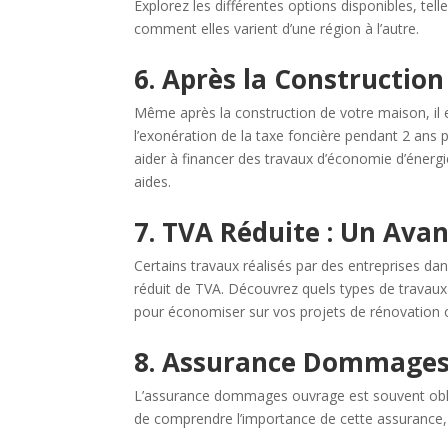
Explorez les différentes options disponibles, tel
comment elles varient d’une région à l’autre.
6. Après la Construction
Même après la construction de votre maison, i
l’exonération de la taxe foncière pendant 2 ans
aider à financer des travaux d’économie d’énergie
aides.
7. TVA Réduite : Un Ava
Certains travaux réalisés par des entreprises da
réduit de TVA. Découvrez quels types de travaux
pour économiser sur vos projets de rénovation o
8. Assurance Dommages 
L’assurance dommages ouvrage est souvent obli
de comprendre l’importance de cette assurance, 