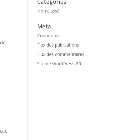
Catégories
Non classé
Méta
Connexion
clé
Flux des publications
Flux des commentaires
Site de WordPress-FR
023,