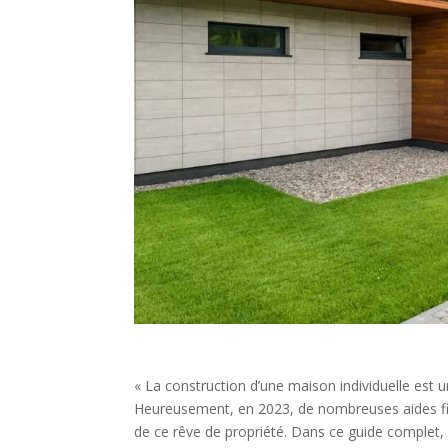
« La construction d’une maison individuelle est 
Heureusement, en 2023, de nombreuses aides finan
de ce rêve de propriété. Dans ce guide complet, 