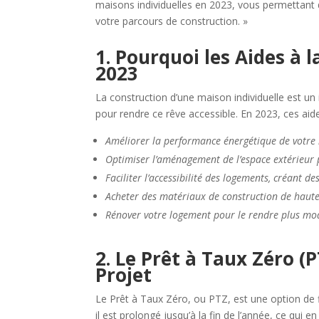
maisons individuelles en 2023, vous permetta
votre parcours de construction. »
1. Pourquoi les Aides à 
2023
La construction d’une maison individuelle est un 
pour rendre ce rêve accessible. En 2023, ces aid
Améliorer la performance énergétique de votre m
Optimiser l’aménagement de l’espace extérieur p
Faciliter l’accessibilité des logements, créant d
Acheter des matériaux de construction de haute
Rénover votre logement pour le rendre plus mod
2. Le Prêt à Taux Zéro (
Projet
Le Prêt à Taux Zéro, ou PTZ, est une option d
il est prolongé jusqu’à la fin de l’année, ce qui e