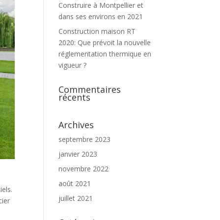
Construire à Montpellier et
dans ses environs en 2021
Construction maison RT
2020: Que prévoit la nouvelle
réglementation thermique en
vigueur ?
Commentaires
récents
Archives
septembre 2023
janvier 2023
novembre 2022
août 2021
els.
juillet 2021
cier